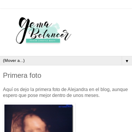
▼
Primera foto
Aquí os dejo la primera foto de Alejandra en el blog, aunque
espero que pose mejor dentro de unos meses.