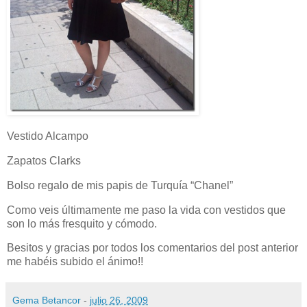
Vestido Alcampo
Zapatos Clarks
Bolso regalo de mis papis de Turquía “Chanel”
Como veis últimamente me paso la vida con vestidos que
son lo más fresquito y cómodo.
Besitos y gracias por todos los comentarios del post anterior
me habéis subido el ánimo!!
Gema Betancor
-
julio 26, 2009