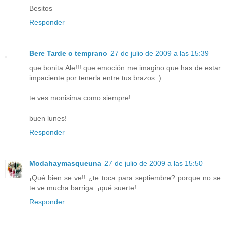
Besitos
Responder
Bere Tarde o temprano
27 de julio de 2009 a las 15:39
que bonita Ale!!! que emoción me imagino que has de estar
impaciente por tenerla entre tus brazos :)
te ves monisima como siempre!
buen lunes!
Responder
Modahaymasqueuna
27 de julio de 2009 a las 15:50
¡Qué bien se ve!! ¿te toca para septiembre? porque no se
te ve mucha barriga..¡qué suerte!
Responder