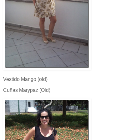
Vestido Mango (old)
Cuñas Marypaz (Old)