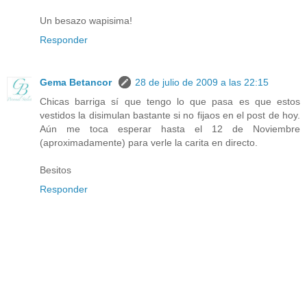
Un besazo wapisima!
Responder
Gema Betancor
28 de julio de 2009 a las 22:15
Chicas barriga sí que tengo lo que pasa es que estos
vestidos la disimulan bastante si no fijaos en el post de hoy.
Aún me toca esperar hasta el 12 de Noviembre
(aproximadamente) para verle la carita en directo.
Besitos
Responder