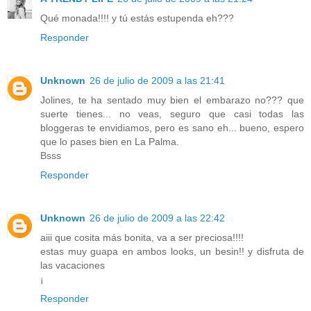
Qué monada!!!! y tú estás estupenda eh???
Responder
Unknown
26 de julio de 2009 a las 21:41
Jolines, te ha sentado muy bien el embarazo no??? que
suerte tienes... no veas, seguro que casi todas las
bloggeras te envidiamos, pero es sano eh... bueno, espero
que lo pases bien en La Palma.
Bsss
Responder
Unknown
26 de julio de 2009 a las 22:42
aiii que cosita más bonita, va a ser preciosa!!!!
estas muy guapa en ambos looks, un besin!! y disfruta de
las vacaciones
¡
Responder