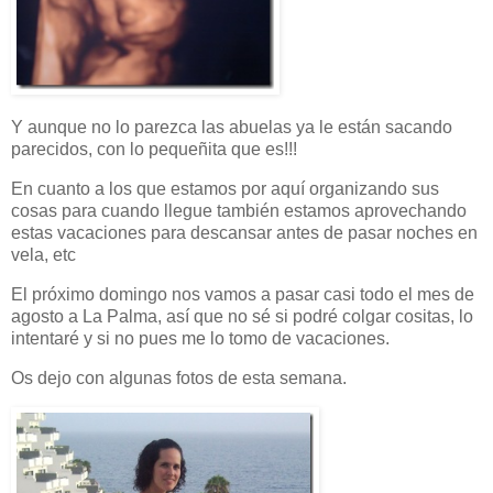
Y aunque no lo parezca las abuelas ya le están sacando
parecidos, con lo pequeñita que es!!!
En cuanto a los que estamos por aquí organizando sus
cosas para cuando llegue también estamos aprovechando
estas vacaciones para descansar antes de pasar noches en
vela, etc
El próximo domingo nos vamos a pasar casi todo el mes de
agosto a La Palma, así que no sé si podré colgar cositas, lo
intentaré y si no pues me lo tomo de vacaciones.
Os dejo con algunas fotos de esta semana.