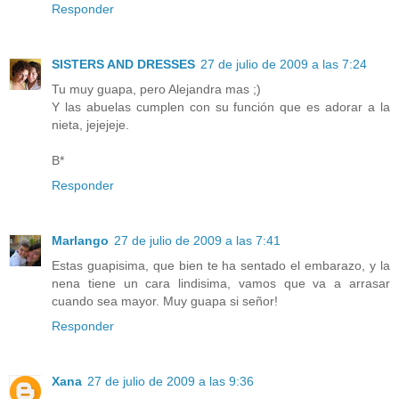
Responder
SISTERS AND DRESSES
27 de julio de 2009 a las 7:24
Tu muy guapa, pero Alejandra mas ;)
Y las abuelas cumplen con su función que es adorar a la
nieta, jejejeje.
B*
Responder
Marlango
27 de julio de 2009 a las 7:41
Estas guapisima, que bien te ha sentado el embarazo, y la
nena tiene un cara lindisima, vamos que va a arrasar
cuando sea mayor. Muy guapa si señor!
Responder
Xana
27 de julio de 2009 a las 9:36