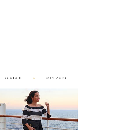
YOUTUBE
CONTACTO