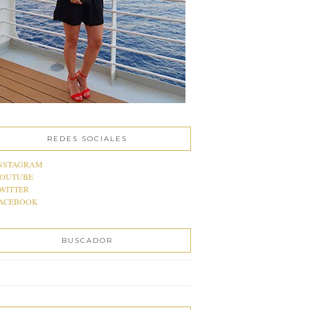
REDES SOCIALES
NSTAGRAM
OUTUBE
WITTER
ACEBOOK
BUSCADOR