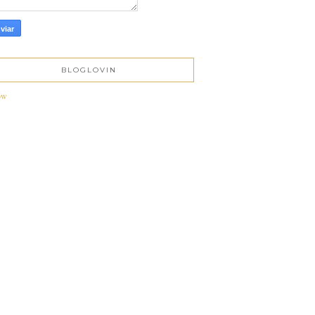
BLOGLOVIN
ow