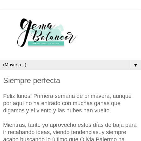
▼
Siempre perfecta
Feliz lunes! Primera semana de primavera, aunque
por aquí no ha entrado con muchas ganas que
digamos y el viento y las nubes han vuelto.
Mientras, tanto yo aprovecho estos días de baja para
ir recabando ideas, viendo tendencias..y siempre
acabo buscando lo último que Olivia Palermo ha