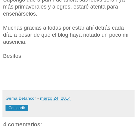
más primaverales y alegres, estaré atenta para
enseñárselos.
Muchas gracias a todas por estar ahí detrás cada
día, a pesar de que el blog haya notado un poco mi
ausencia.
Besitos
Gema Betancor
-
marzo 24, 2014
Compartir
4 comentarios: