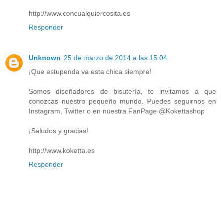
http://www.concualquiercosita.es
Responder
Unknown
25 de marzo de 2014 a las 15:04
¡Que estupenda va esta chica siempre!
Somos diseñadores de bisutería, te invitamos a que
conozcas nuestro pequeño mundo. Puedes seguirnos en
Instagram, Twitter o en nuestra FanPage @Kokettashop
¡Saludos y gracias!
http://www.koketta.es
Responder