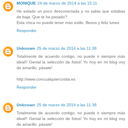
MONIQUE
24 de marzo de 2014 a las 15:11
He estado un poco desconectada y no sabia que estabas
de baja. Que te ha pasado?.
Esta chica no puede tener más estilo. Besos y feliz lunes.
Responder
Unknown
25 de marzo de 2014 a las 11:38
Totalmente de acuerdo contigo, no puede ir siempre más
ideal!! Genial la selección de fotos! Yo hoy en mi blog voy
de amarillo, pásate!
http://www.concualquiercosita.es
Responder
Unknown
25 de marzo de 2014 a las 11:38
Totalmente de acuerdo contigo, no puede ir siempre más
ideal!! Genial la selección de fotos! Yo hoy en mi blog voy
de amarillo, pásate!