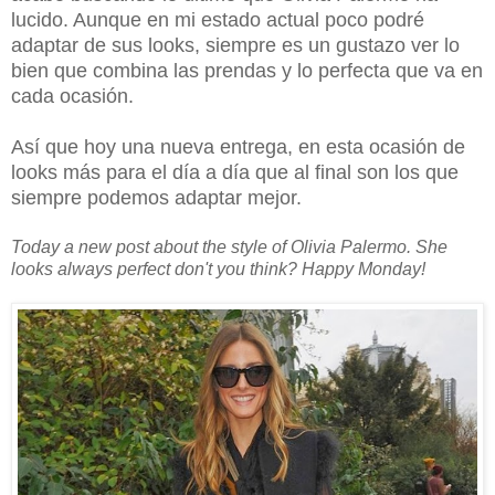
lucido. Aunque en mi estado actual poco podré
adaptar de sus looks, siempre es un gustazo ver lo
bien que combina las prendas y lo perfecta que va en
cada ocasión.
Así que hoy una nueva entrega, en esta ocasión de
looks más para el día a día que al final son los que
siempre podemos adaptar mejor.
Today a new post about the style of Olivia Palermo. She
looks always perfect don't you think? Happy Monday!