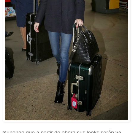
Supongo que a partir de ahora sus looks serán ya