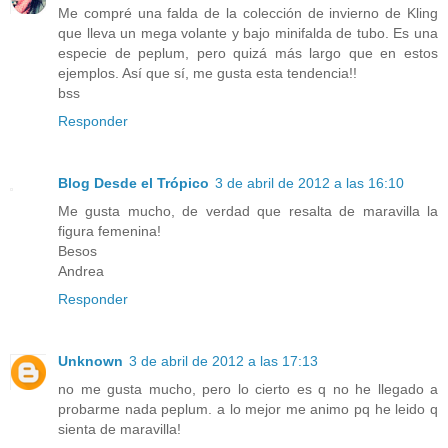
Me compré una falda de la colección de invierno de Kling
que lleva un mega volante y bajo minifalda de tubo. Es una
especie de peplum, pero quizá más largo que en estos
ejemplos. Así que sí, me gusta esta tendencia!!
bss
Responder
Blog Desde el Trópico
3 de abril de 2012 a las 16:10
Me gusta mucho, de verdad que resalta de maravilla la
figura femenina!
Besos
Andrea
Responder
Unknown
3 de abril de 2012 a las 17:13
no me gusta mucho, pero lo cierto es q no he llegado a
probarme nada peplum. a lo mejor me animo pq he leido q
sienta de maravilla!