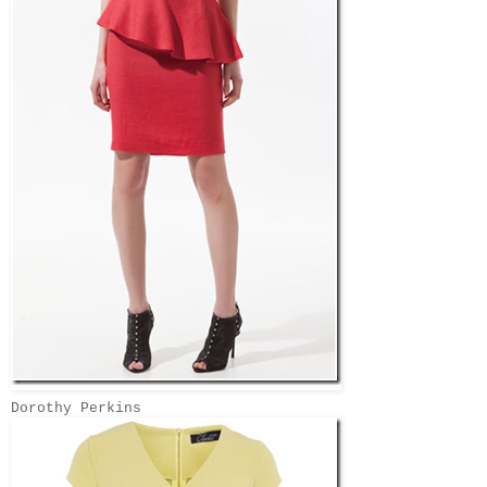
Dorothy Perkins