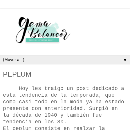
▼
PEPLUM
Hoy les traigo un post dedicado a
esta tendencia de la temporada, que
como casi todo en la moda ya ha estado
presente con anterioridad. Surgió en
la década de 1940 y también fue
tendencia en los 80.
El peplum consiste en realzar la