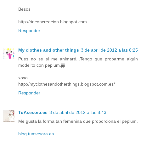
Besos
http://rinconcreacion.blogspot.com
Responder
My clothes and other things
3 de abril de 2012 a las 8:25
Pues no se si me animaré...Tengo que probarme algún
modelito con peplum.jiji
xoxo
http://myclothesandotherthings.blogspot.com.es/
Responder
TuAsesora.es
3 de abril de 2012 a las 8:43
Me gusta la forma tan femenina que proporciona el peplum.
blog.tuasesora.es