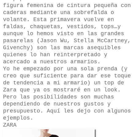
figura femenina de cintura pequeña con
caderas mediante una sobrefalda o
volante. Esta primavera vuelve en
faldas, chaquetas, vestidos, tops…y
aunque lo hemos visto en las grandes
pasarelas (Jason Wu, Stella McCartney,
Givenchy) son las marcas asequibles
quienes lo han reinterpretado y
acercado a nuestros armarios.
Yo he empezado por una sola prenda (y
creo que suficiente para dar ese toque
de tendencia a mi armario) un top de
Zara que ya os mostraré en un look.
Pero las posibilidades son muchas
dependiendo de nuestros gustos y
presupuesto. Aquí les dejo con algunos
ejemplos.
ZARA