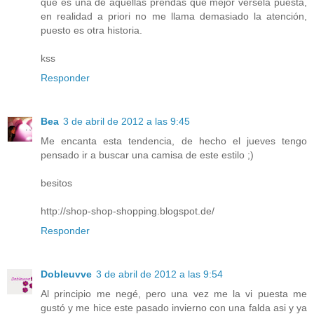
que es una de aquellas prendas que mejor vérsela puesta,
en realidad a priori no me llama demasiado la atención,
puesto es otra historia.
kss
Responder
Bea
3 de abril de 2012 a las 9:45
Me encanta esta tendencia, de hecho el jueves tengo
pensado ir a buscar una camisa de este estilo ;)
besitos
http://shop-shop-shopping.blogspot.de/
Responder
Dobleuvve
3 de abril de 2012 a las 9:54
Al principio me negé, pero una vez me la vi puesta me
gustó y me hice este pasado invierno con una falda asi y ya