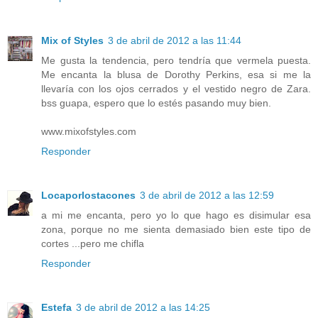
Mix of Styles
3 de abril de 2012 a las 11:44
Me gusta la tendencia, pero tendría que vermela puesta.
Me encanta la blusa de Dorothy Perkins, esa si me la
llevaría con los ojos cerrados y el vestido negro de Zara.
bss guapa, espero que lo estés pasando muy bien.
www.mixofstyles.com
Responder
Locaporlostacones
3 de abril de 2012 a las 12:59
a mi me encanta, pero yo lo que hago es disimular esa
zona, porque no me sienta demasiado bien este tipo de
cortes ...pero me chifla
Responder
Estefa
3 de abril de 2012 a las 14:25