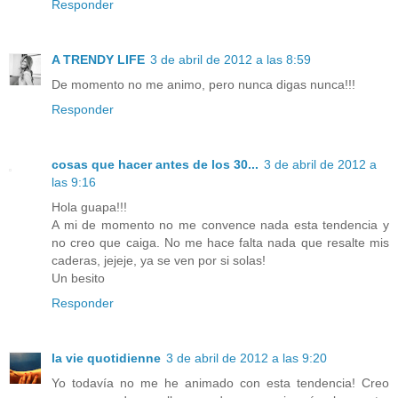
Responder
A TRENDY LIFE
3 de abril de 2012 a las 8:59
De momento no me animo, pero nunca digas nunca!!!
Responder
cosas que hacer antes de los 30...
3 de abril de 2012 a
las 9:16
Hola guapa!!!
A mi de momento no me convence nada esta tendencia y
no creo que caiga. No me hace falta nada que resalte mis
caderas, jejeje, ya se ven por si solas!
Un besito
Responder
la vie quotidienne
3 de abril de 2012 a las 9:20
Yo todavía no me he animado con esta tendencia! Creo