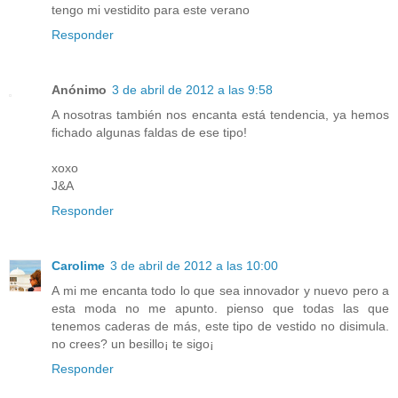
tengo mi vestidito para este verano
Responder
Anónimo
3 de abril de 2012 a las 9:58
A nosotras también nos encanta está tendencia, ya hemos
fichado algunas faldas de ese tipo!
xoxo
J&A
Responder
Carolime
3 de abril de 2012 a las 10:00
A mi me encanta todo lo que sea innovador y nuevo pero a
esta moda no me apunto. pienso que todas las que
tenemos caderas de más, este tipo de vestido no disimula.
no crees? un besillo¡ te sigo¡
Responder