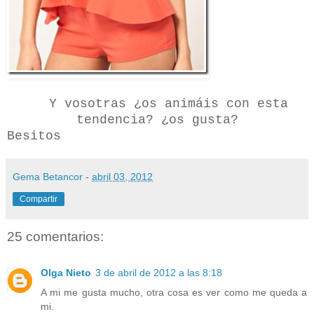
Y vosotras ¿os animáis con esta
tendencia? ¿os gusta?
Besitos
Gema Betancor
-
abril 03, 2012
Compartir
25 comentarios:
Olga Nieto
3 de abril de 2012 a las 8:18
A mi me gusta mucho, otra cosa es ver como me queda a
mi.