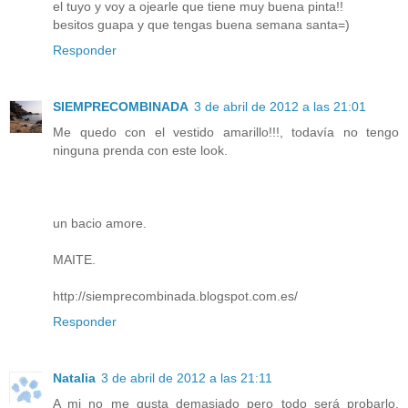
el tuyo y voy a ojearle que tiene muy buena pinta!!
besitos guapa y que tengas buena semana santa=)
Responder
SIEMPRECOMBINADA
3 de abril de 2012 a las 21:01
Me quedo con el vestido amarillo!!!, todavía no tengo
ninguna prenda con este look.
un bacio amore.
MAITE.
http://siemprecombinada.blogspot.com.es/
Responder
Natalia
3 de abril de 2012 a las 21:11
A mi no me gusta demasiado pero todo será probarlo,