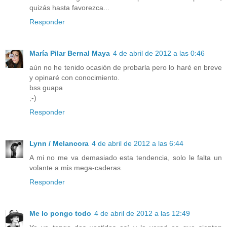
quizás hasta favorezca...
Responder
María Pilar Bernal Maya
4 de abril de 2012 a las 0:46
aún no he tenido ocasión de probarla pero lo haré en breve
y opinaré con conocimiento.
bss guapa
;-)
Responder
Lynn / Melancora
4 de abril de 2012 a las 6:44
A mi no me va demasiado esta tendencia, solo le falta un
volante a mis mega-caderas.
Responder
Me lo pongo todo
4 de abril de 2012 a las 12:49