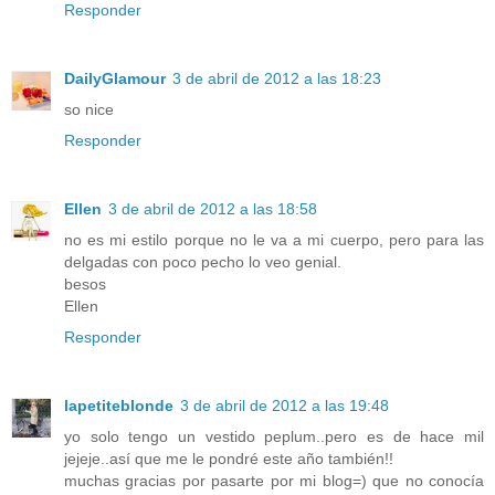
Responder
DailyGlamour
3 de abril de 2012 a las 18:23
so nice
Responder
Ellen
3 de abril de 2012 a las 18:58
no es mi estilo porque no le va a mi cuerpo, pero para las
delgadas con poco pecho lo veo genial.
besos
Ellen
Responder
lapetiteblonde
3 de abril de 2012 a las 19:48
yo solo tengo un vestido peplum..pero es de hace mil
jejeje..así que me le pondré este año también!!
muchas gracias por pasarte por mi blog=) que no conocía