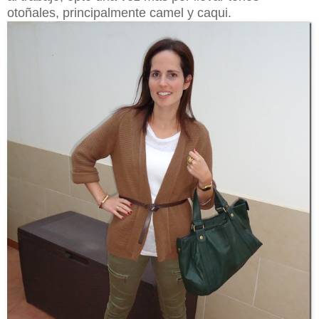
otoñales, principalmente camel y caqui.