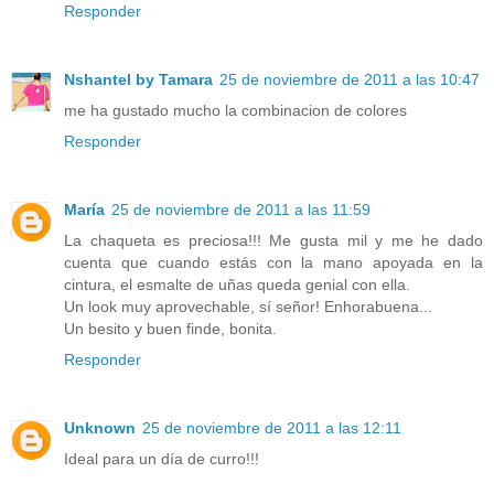
Responder
Nshantel by Tamara
25 de noviembre de 2011 a las 10:47
me ha gustado mucho la combinacion de colores
Responder
María
25 de noviembre de 2011 a las 11:59
La chaqueta es preciosa!!! Me gusta mil y me he dado
cuenta que cuando estás con la mano apoyada en la
cintura, el esmalte de uñas queda genial con ella.
Un look muy aprovechable, sí señor! Enhorabuena...
Un besito y buen finde, bonita.
Responder
Unknown
25 de noviembre de 2011 a las 12:11
Ideal para un día de curro!!!