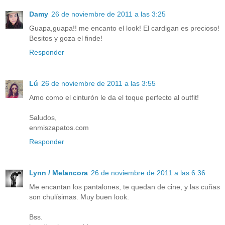
Damy
26 de noviembre de 2011 a las 3:25
Guapa,guapa!! me encanto el look! El cardigan es precioso!
Besitos y goza el finde!
Responder
Lú
26 de noviembre de 2011 a las 3:55
Amo como el cinturón le da el toque perfecto al outfit!
Saludos,
enmiszapatos.com
Responder
Lynn / Melancora
26 de noviembre de 2011 a las 6:36
Me encantan los pantalones, te quedan de cine, y las cuñas
son chulísimas. Muy buen look.
Bss.