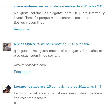
cronicasdemiarmario
25 de noviembre de 2011 a las 9:01
Me gusta porque vas elegante pero un punto informal y
juvenil. También porque me encantane stos tonos...
Besitos y buen finde!
Responder
Mix of Styles
25 de noviembre de 2011 a las 9:47
qué guapa! me gusta mucho el cardigan y las cuñas son
preciosas. buen fin de semana!
www.mixofstyles.com
Responder
Locaporlostacones
25 de noviembre de 2011 a las 9:47
Un look genial y esos pantalones me gustan muchisimo,
ese color me encanta.
bs