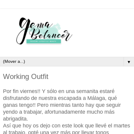
▼
Working Outfit
Por fin viernes!! Y sólo en una semanita estaré
disfrutando de nuestra escapada a Málaga, qué
ganas tengo!! Pero mientras tanto hay que seguir
yendo a trabajar, afortunadamente mucho más
abrigadita.
Así que hoy os dejo con este look que llevé el martes
al trabajo, opté una vez más por llevar tonos