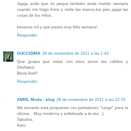
Jajaja anda que mi peque también anda metido siempre
cuando me hago fotos y mete las manos,los pies jajaja las
cosas de los niños.
besazos mil y que pases muy feliz semana!
Responder
GUCCISIMA
28 de noviembre de 2011 a las 1:43
Que guapa que estas con esos tonos tan cálidos y
Otoñales!
Besis lindi!!
Responder
ABRIL Moda - blog
28 de noviembre de 2011 a las 22:15
Me encanta esta propuesta con pantalones "cargo" para la
oficina... Muy moderna y sofisticada a la vez. ;)
Saludos,
Karo