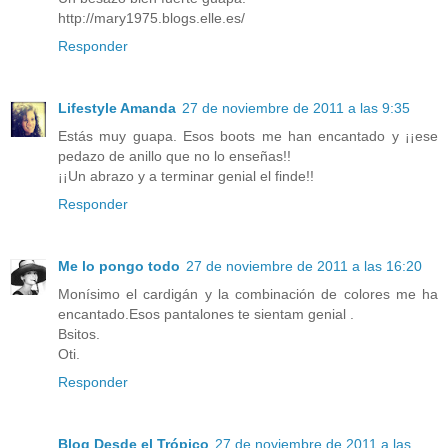
http://mary1975.blogs.elle.es/
Responder
Lifestyle Amanda
27 de noviembre de 2011 a las 9:35
Estás muy guapa. Esos boots me han encantado y ¡¡ese
pedazo de anillo que no lo enseñas!!
¡¡Un abrazo y a terminar genial el finde!!
Responder
Me lo pongo todo
27 de noviembre de 2011 a las 16:20
Monísimo el cardigán y la combinación de colores me ha
encantado.Esos pantalones te sientam genial .
Bsitos.
Oti.
Responder
Blog Desde el Trópico
27 de noviembre de 2011 a las