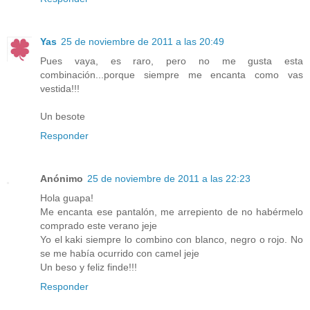
Yas
25 de noviembre de 2011 a las 20:49
Pues vaya, es raro, pero no me gusta esta
combinación...porque siempre me encanta como vas
vestida!!!
Un besote
Responder
Anónimo
25 de noviembre de 2011 a las 22:23
Hola guapa!
Me encanta ese pantalón, me arrepiento de no habérmelo
comprado este verano jeje
Yo el kaki siempre lo combino con blanco, negro o rojo. No
se me había ocurrido con camel jeje
Un beso y feliz finde!!!
Responder