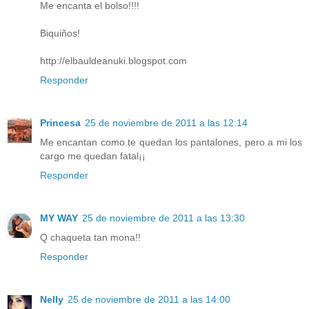
Me encanta el bolso!!!!
Biquiños!
http://elbauldeanuki.blogspot.com
Responder
Princesa
25 de noviembre de 2011 a las 12:14
Me encantan como te quedan los pantalones, pero a mi los
cargo me quedan fatal¡¡
Responder
MY WAY
25 de noviembre de 2011 a las 13:30
Q chaqueta tan mona!!
Responder
Nelly
25 de noviembre de 2011 a las 14:00