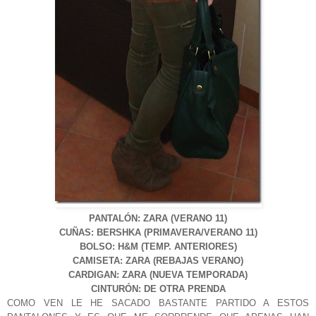
PANTALÓN: ZARA (VERANO 11)
CUÑAS: BERSHKA (PRIMAVERA/VERANO 11)
BOLSO: H&M (TEMP. ANTERIORES)
CAMISETA: ZARA (REBAJAS VERANO)
CARDIGAN: ZARA (NUEVA TEMPORADA)
CINTURÓN: DE OTRA PRENDA
COMO VEN LE HE SACADO BASTANTE PARTIDO A ESTOS