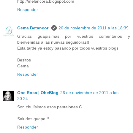
http://melancora.blogspot.com
Responder
Gema Betancor
26 de noviembre de 2011 a las 18:39
Gracias guapísimas por vuestros comentarios y
bienvenidas a las nuevas seguidoras!!
Esta tarde ya estoy pasando por todos vuestros blogs.
Besitos
Gema
Responder
Obe Rosa | ObeBlog
26 de noviembre de 2011 a las
20:24
Son chulísimos esos pantalones G.
Saludos guapa!!!
Responder