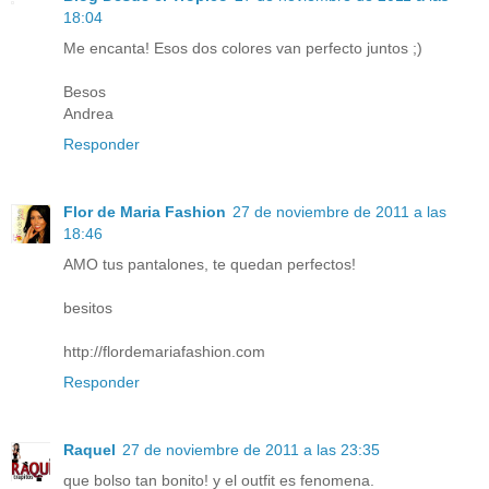
18:04
Me encanta! Esos dos colores van perfecto juntos ;)
Besos
Andrea
Responder
Flor de Maria Fashion
27 de noviembre de 2011 a las
18:46
AMO tus pantalones, te quedan perfectos!
besitos
http://flordemariafashion.com
Responder
Raquel
27 de noviembre de 2011 a las 23:35
que bolso tan bonito! y el outfit es fenomena.