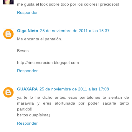
me gusta el look sobre todo por los colores! preciosos!
Responder
Olga Nieto
25 de noviembre de 2011 a las 15:37
Me encanta el pantalón.
Besos
http://rinconcrecion.blogspot.com
Responder
GUAXARA
25 de noviembre de 2011 a las 17:08
ya te lo he dicho antes, esos pantalones te sientan de
maravilla y eres afortunada por poder sacarle tanto
partido!!
bsitos guapísima¡
Responder