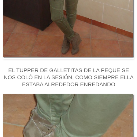
EL TUPPER DE GALLETITAS DE LA PEQUE SE
NOS COLÓ EN LA S
ESIÓN, COMO SIEMPRE ELLA
ESTABA ALREDEDOR ENREDANDO