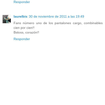
Responder
laurelbis
30 de noviembre de 2011 a las 19:49
Fans número uno de los pantalones cargo, combinables
cien por cien!!
Bstoss, corazón!!
Responder