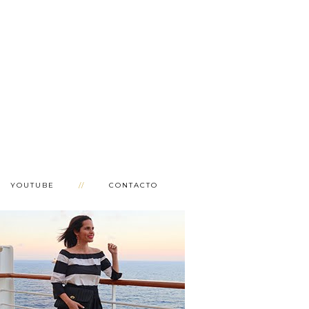
YOUTUBE
CONTACTO