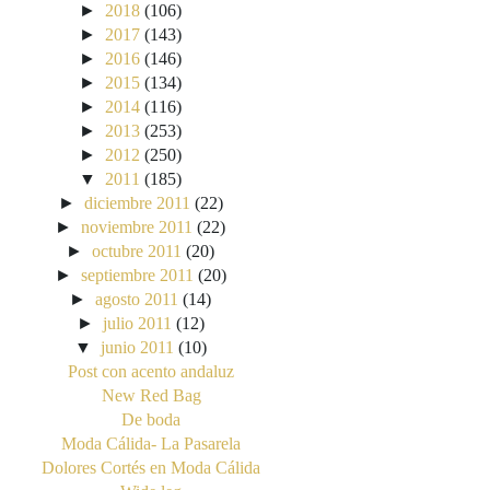
►
2018
(106)
►
2017
(143)
►
2016
(146)
►
2015
(134)
►
2014
(116)
►
2013
(253)
►
2012
(250)
▼
2011
(185)
►
diciembre 2011
(22)
►
noviembre 2011
(22)
►
octubre 2011
(20)
►
septiembre 2011
(20)
►
agosto 2011
(14)
►
julio 2011
(12)
▼
junio 2011
(10)
Post con acento andaluz
New Red Bag
De boda
Moda Cálida- La Pasarela
Dolores Cortés en Moda Cálida