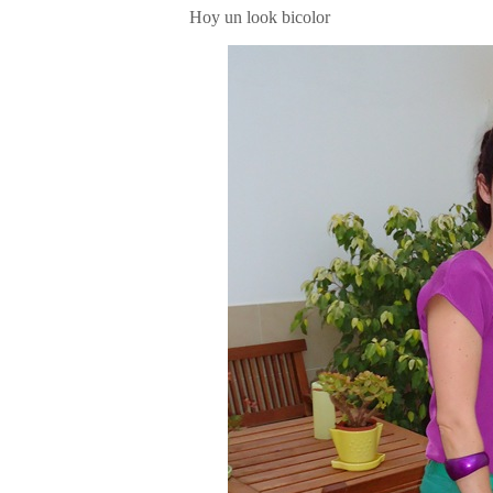
Hoy un look bicolor