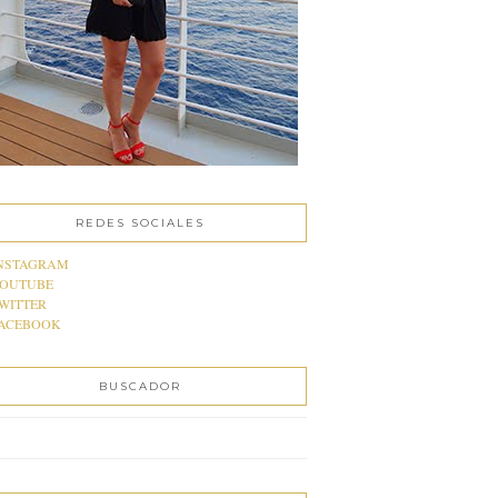
REDES SOCIALES
NSTAGRAM
OUTUBE
WITTER
ACEBOOK
BUSCADOR