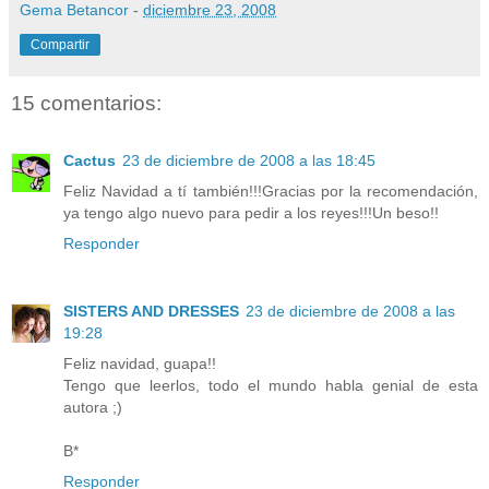
Gema Betancor
-
diciembre 23, 2008
Compartir
15 comentarios:
Cactus
23 de diciembre de 2008 a las 18:45
Feliz Navidad a tí también!!!Gracias por la recomendación,
ya tengo algo nuevo para pedir a los reyes!!!Un beso!!
Responder
SISTERS AND DRESSES
23 de diciembre de 2008 a las
19:28
Feliz navidad, guapa!!
Tengo que leerlos, todo el mundo habla genial de esta
autora ;)
B*
Responder