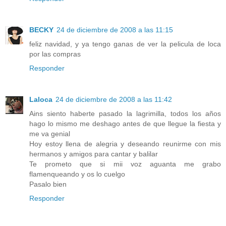
BECKY
24 de diciembre de 2008 a las 11:15
feliz navidad, y ya tengo ganas de ver la pelicula de loca
por las compras
Responder
Laloca
24 de diciembre de 2008 a las 11:42
Ains siento haberte pasado la lagrimilla, todos los años
hago lo mismo me deshago antes de que llegue la fiesta y
me va genial
Hoy estoy llena de alegria y deseando reunirme con mis
hermanos y amigos para cantar y balilar
Te prometo que si mii voz aguanta me grabo
flamenqueando y os lo cuelgo
Pasalo bien
Responder