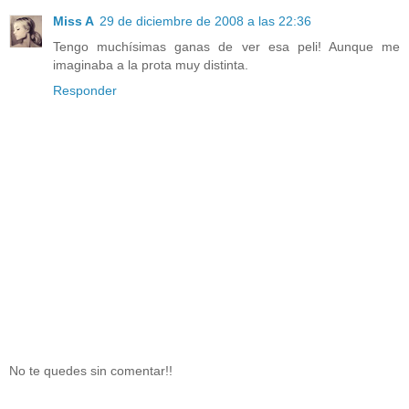
Miss A
29 de diciembre de 2008 a las 22:36
Tengo muchísimas ganas de ver esa peli! Aunque me
imaginaba a la prota muy distinta.
Responder
No te quedes sin comentar!!