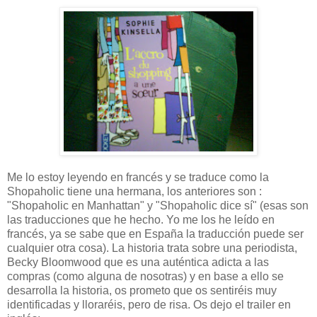
Me lo estoy leyendo en francés y se traduce como la
Shopaholic tiene una hermana, los anteriores son :
"Shopaholic en Manhattan" y "Shopaholic dice sí" (esas son
las traducciones que he hecho. Yo me los he leído en
francés, ya se sabe que en España la traducción puede ser
cualquier otra cosa). La historia trata sobre una periodista,
Becky Bloomwood que es una auténtica adicta a las
compras (como alguna de nosotras) y en base a ello se
desarrolla la historia, os prometo que os sentiréis muy
identificadas y lloraréis, pero de risa. Os dejo el trailer en