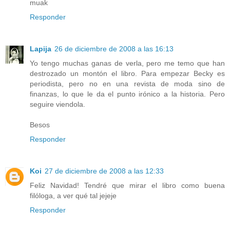
muak
Responder
Lapija
26 de diciembre de 2008 a las 16:13
Yo tengo muchas ganas de verla, pero me temo que han
destrozado un montón el libro. Para empezar Becky es
periodista, pero no en una revista de moda sino de
finanzas, lo que le da el punto irónico a la historia. Pero
seguire viendola.
Besos
Responder
Koi
27 de diciembre de 2008 a las 12:33
Feliz Navidad! Tendré que mirar el libro como buena
filóloga, a ver qué tal jejeje
Responder