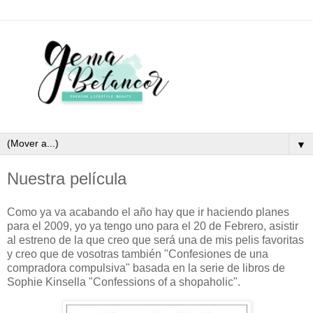
▼
Nuestra película
Como ya va acabando el año hay que ir haciendo planes
para el 2009, yo ya tengo uno para el 20 de Febrero, asistir
al estreno de la que creo que será una de mis pelis favoritas
y creo que de vosotras también "Confesiones de una
compradora compulsiva" basada en la serie de libros de
Sophie Kinsella "Confessions of a shopaholic".