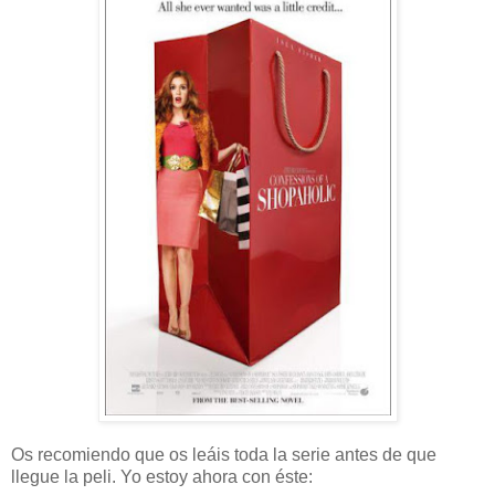
Os recomiendo que os leáis toda la serie antes de que
llegue la peli. Yo estoy ahora con éste: