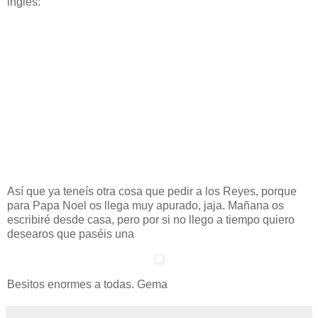
inglés:
Así que ya teneís otra cosa que pedir a los Reyes, porque
para Papa Noel os llega muy apurado, jaja. Mañana os
escribiré desde casa, pero por si no llego a tiempo quiero
desearos que paséis una
Besitos enormes a todas. Gema