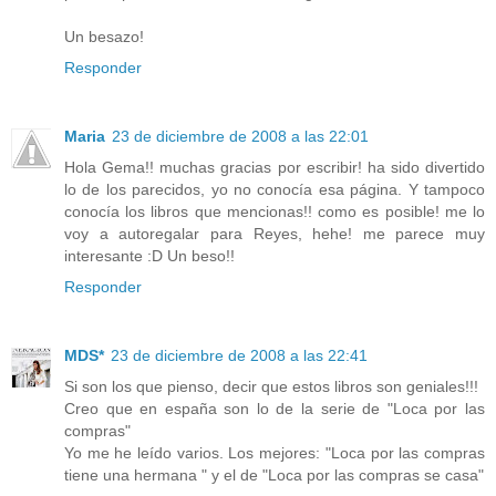
Un besazo!
Responder
Maria
23 de diciembre de 2008 a las 22:01
Hola Gema!! muchas gracias por escribir! ha sido divertido
lo de los parecidos, yo no conocía esa página. Y tampoco
conocía los libros que mencionas!! como es posible! me lo
voy a autoregalar para Reyes, hehe! me parece muy
interesante :D Un beso!!
Responder
MDS*
23 de diciembre de 2008 a las 22:41
Si son los que pienso, decir que estos libros son geniales!!!
Creo que en españa son lo de la serie de "Loca por las
compras"
Yo me he leído varios. Los mejores: "Loca por las compras
tiene una hermana " y el de "Loca por las compras se casa"