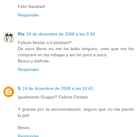
Feliz Navidad!
Responder
Ría
24 de diciembre de 2008 a las 0:34
Felices fiestas a ti tambien!!
De esos libros no me he leido ninguno, creo que me los
compraré en las rebajas y así iré poco a poco.
Besos y disfruta.
Responder
S
24 de diciembre de 2008 a las 10:41
Igualmente Guapa!!! Felices Fiestas.
Y gracias por la recomendación, seguro que no me pierdo
la peli.
Besos.
Responder